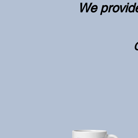
We provide